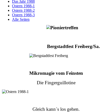
Das Jahr 1988
Ostern 1988-1
Ostern 1988-2
Ostern 1988-3
Alle Seiten
Bergstadtfest Freiberg/Sa.
Mikromagie vom Feinsten
Die Fingerguillotine
Gleich kann´s los gehen.